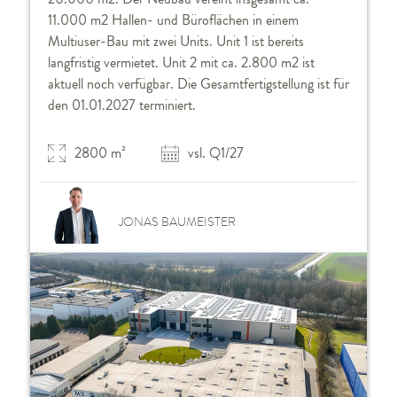
11.000 m2 Hallen- und Büroflächen in einem
Multiuser-Bau mit zwei Units. Unit 1 ist bereits
langfristig vermietet. Unit 2 mit ca. 2.800 m2 ist
aktuell noch verfügbar. Die Gesamtfertigstellung ist für
den 01.01.2027 terminiert.
2800 m²
vsl. Q1/27
JONAS BAUMEISTER