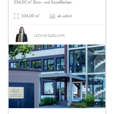
334,00 m² Büro- und Sozialflächen.
334,00 m²
ab sofort
LEONIE GARLICHS