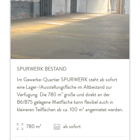
SPURWERK BESTAND
Im Gewerbe-Quartier SPURWERK steht ab sofort
eine Lager-/Ausstellungsfläche im Altbestand zur
Verfügung. Die 780 m² große und direkt an der
B6/B75 gelegene Mietfläche kann flexibel auch in
kleineren Teilflächen ab ca. 100 m² angemietet werden.
780 m²
ab sofort