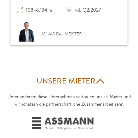
108–8.134 m²
vsl. Q2/2027
JONAS BAUMEISTER
UNSERE MIETER
Unter anderem diese Unternehmen vertrauen uns als Mieter und
wir schätzen die partnerschaftliche Zusammenarbeit sehr.