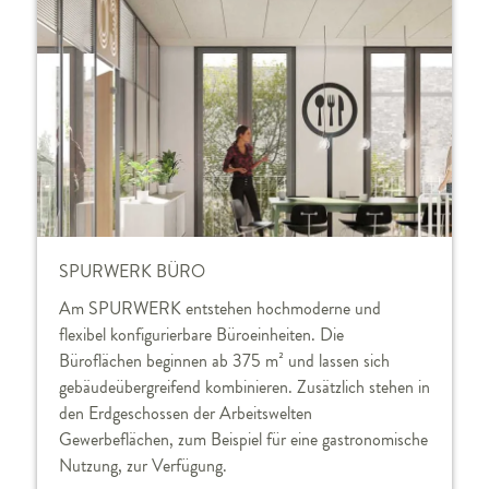
SPURWERK BÜRO
Am SPURWERK entstehen hochmoderne und
flexibel konfigurierbare Büroeinheiten. Die
Büroflächen beginnen ab 375 m² und lassen sich
gebäudeübergreifend kombinieren. Zusätzlich stehen in
den Erdgeschossen der Arbeitswelten
Gewerbeflächen, zum Beispiel für eine gastronomische
Nutzung, zur Verfügung.