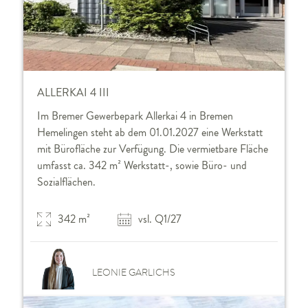
ALLERKAI 4 III
Im Bremer Gewerbepark Allerkai 4 in Bremen
Hemelingen steht ab dem 01.01.2027 eine Werkstatt
mit Bürofläche zur Verfügung. Die vermietbare Fläche
umfasst ca. 342 m² Werkstatt-, sowie Büro- und
Sozialflächen.
342 m²
vsl. Q1/27
LEONIE GARLICHS