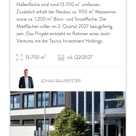
Hallenfläche wird rund 13.700 m² umfassen.
Zusätzlich erhält der Neubau ca. 900 m² Mezzanine-
sowie ca. 1.200 m² Büro- und Sozialfläche. Die
Mietflächen sollen im 2. Quartal 2027 bezugsfertig
sein. Das Projekt entsteht im Rahmen eines Joint-
Ventures mit der Taurus Investment Holdings.
13.700 m²
vsl. Q2/2027
JONAS BAUMEISTER