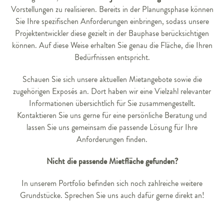
Vorstellungen zu realisieren. Bereits in der Planungsphase können
Sie Ihre spezifischen Anforderungen einbringen, sodass unsere
Projektentwickler diese gezielt in der Bauphase berücksichtigen
können. Auf diese Weise erhalten Sie genau die Fläche, die Ihren
Bedürfnissen entspricht.
Schauen Sie sich unsere aktuellen Mietangebote sowie die
zugehörigen Exposés an. Dort haben wir eine Vielzahl relevanter
Informationen übersichtlich für Sie zusammengestellt.
Kontaktieren Sie uns gerne für eine persönliche Beratung und
lassen Sie uns gemeinsam die passende Lösung für Ihre
Anforderungen finden.
Nicht die passende Mietfläche gefunden?
In unserem Portfolio befinden sich noch zahlreiche weitere
Grundstücke. Sprechen Sie uns auch dafür gerne direkt an!