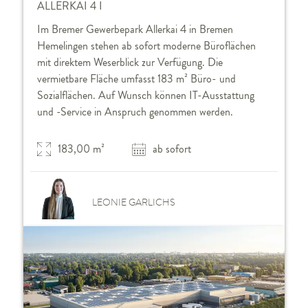
ALLERKAI 4 I
Im Bremer Gewerbepark Allerkai 4 in Bremen
Hemelingen stehen ab sofort moderne Büroflächen
mit direktem Weserblick zur Verfügung. Die
vermietbare Fläche umfasst 183 m² Büro- und
Sozialflächen. Auf Wunsch können IT-Ausstattung
und -Service in Anspruch genommen werden.
183,00 m²
ab sofort
LEONIE GARLICHS