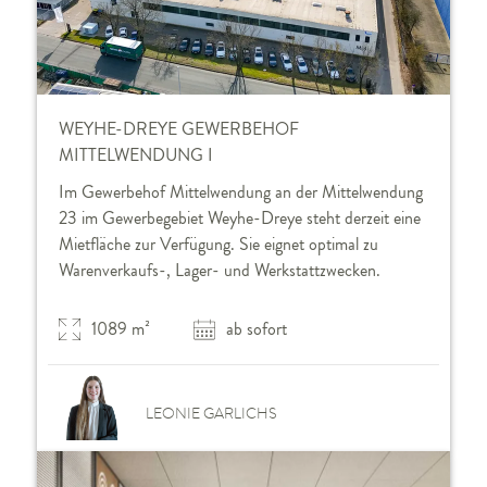
WEYHE-DREYE GEWERBEHOF
MITTELWENDUNG I
Im Gewerbehof Mittelwendung an der Mittelwendung
23 im Gewerbegebiet Weyhe-Dreye steht derzeit eine
Mietfläche zur Verfügung. Sie eignet optimal zu
Warenverkaufs-, Lager- und Werkstattzwecken.
1089 m²
ab sofort
LEONIE GARLICHS