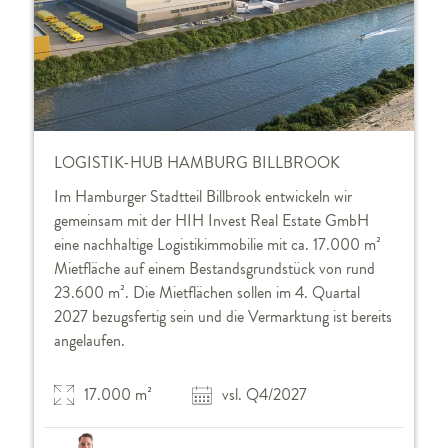
LOGISTIK-HUB HAMBURG BILLBROOK
Im Hamburger Stadtteil Billbrook entwickeln wir
gemeinsam mit der HIH Invest Real Estate GmbH
eine nachhaltige Logistikimmobilie mit ca. 17.000 m²
Mietfläche auf einem Bestandsgrundstück von rund
23.600 m². Die Mietflächen sollen im 4. Quartal
2027 bezugsfertig sein und die Vermarktung ist bereits
angelaufen.
17.000 m²
vsl. Q4/2027