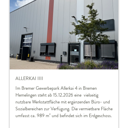
ALLERKAI IIII
Im Bremer Gewerbepark Allerkai 4 in Bremen
Hemelingen steht ab 15.12.2026 eine vielseitig
nutzbare Werkstattfläche mit ergänzenden Büro- und
Sozialbereichen zur Verfügung. Die vermietbare Fläche
umfasst ca. 989 m² und befindet sich im Erdgeschoss.