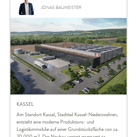
JONAS BAUMEISTER
KASSEL
Am Standort Kassel, Stadtteil Kassel-Niederzwehren,
entsteht eine moderne Produktions- und
Logistikimmobilie auf einer Grundstücksfläche von ca.
20.000 m2. Der Neubau vereint insgesamt ca.