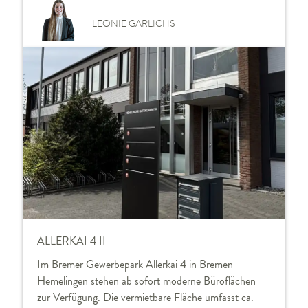
LEONIE GARLICHS
ALLERKAI 4 II
Im Bremer Gewerbepark Allerkai 4 in Bremen
Hemelingen stehen ab sofort moderne Büroflächen
zur Verfügung. Die vermietbare Fläche umfasst ca.