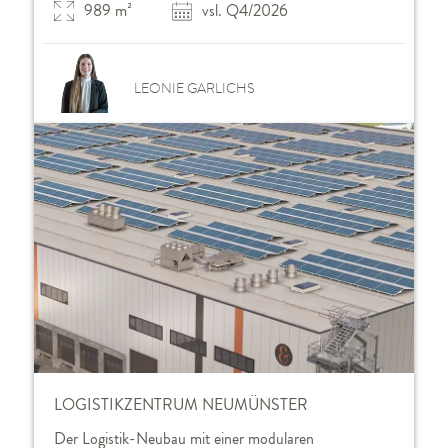
989 m²
vsl. Q4/2026
LEONIE GARLICHS
LOGISTIKZENTRUM NEUMÜNSTER
Der Logistik-Neubau mit einer modularen