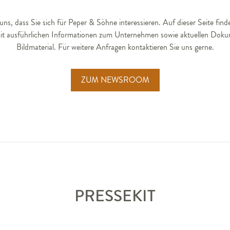
uns, dass Sie sich für Peper & Söhne interessieren. Auf dieser Seite find
mit ausführlichen Informationen zum Unternehmen sowie aktuellen Dok
Bildmaterial. Für weitere Anfragen kontaktieren Sie uns gerne.
ZUM NEWSROOM
PRESSEKIT