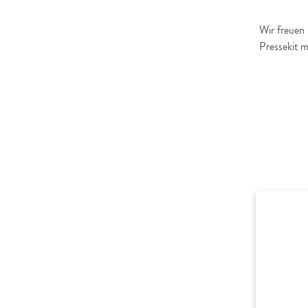
Wir freuen 
Pressekit 