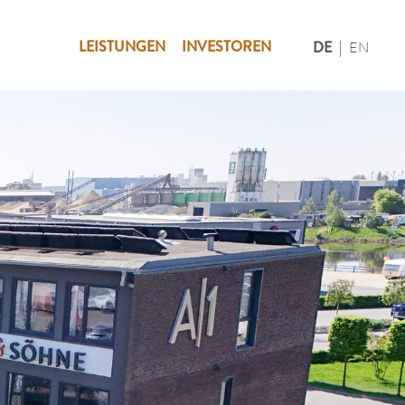
LEISTUNGEN
INVESTOREN
DE
EN
|