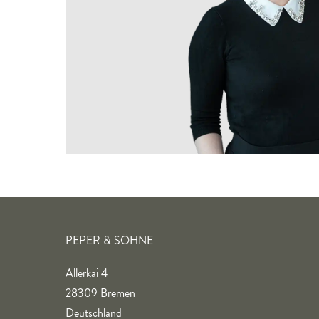
PEPER & SÖHNE
Allerkai 4
28309 Bremen
Deutschland