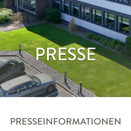
PRESSE
PRESSEINFORMATIONEN