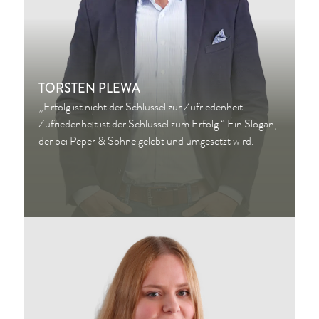
TORSTEN PLEWA
„Erfolg ist nicht der Schlüssel zur Zufriedenheit.
Zufriedenheit ist der Schlüssel zum Erfolg.“ Ein Slogan,
der bei Peper & Söhne gelebt und umgesetzt wird.