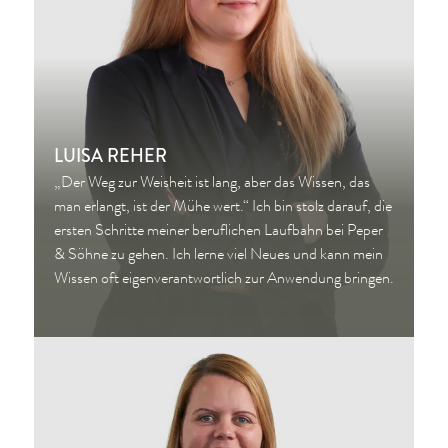
LUISA REHER
„Der Weg zur Weisheit ist lang, aber das Wissen, das
man erlangt, ist der Mühe wert.“ Ich bin stolz darauf, die
ersten Schritte meiner beruflichen Laufbahn bei Peper
& Söhne zu gehen. Ich lerne viel Neues und kann mein
Wissen oft eigenverantwortlich zur Anwendung bringen.