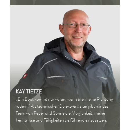
KAY TIETZE
„Ein Boot kommt nur voran, wenn alle in eine Richtung
rudern." Als technischer Objektverwalter gibt mir das
Team von Peper und Söhne die Möglichkeit, meine
Kenntnisse und Fähigkeiten zielführend einzusetzen.