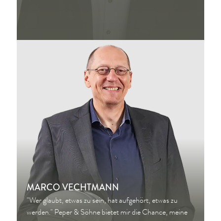
MARCO VECHTMANN
"Wer glaubt, etwas zu sein, hat aufgehört, etwas zu
werden." Peper & Söhne bietet mir die Chance, meine