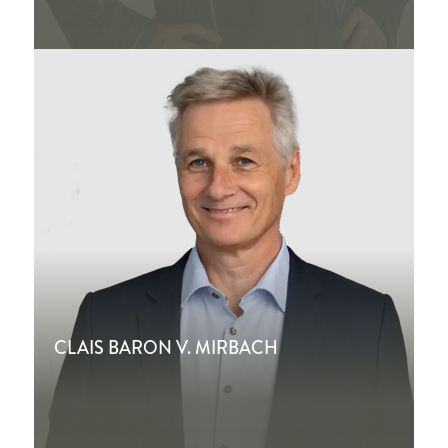
CLAIS BARON V. MIRBACH