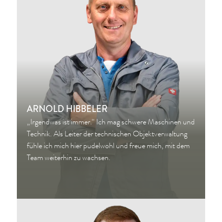
ARNOLD HIBBELER
„Irgendwas ist immer.“ Ich mag schwere Maschinen und
Technik. Als Leiter der technischen Objektverwaltung
fühle ich mich hier pudelwohl und freue mich, mit dem
Team weiterhin zu wachsen.